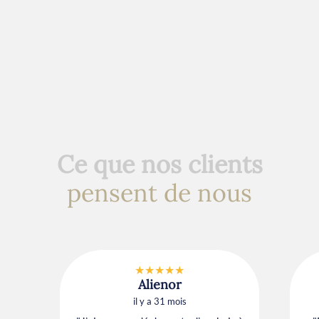
Ce que nos clients
pensent de nous
★★★★★
Alienor
il y a 31 mois