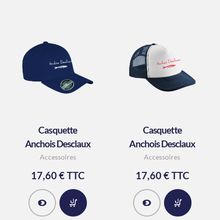
Casquette
Casquette
Anchois Desclaux
Anchois Desclaux
Accessoires
Accessoires
17,60 € TTC
17,60 € TTC