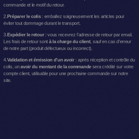
commande et le motif du retour.
2.
Préparer le colis
: emballez soigneusement les articles pour
éviter tout dommage durant le transport.
3.
Expédier le retour
: vous recevrez l’adresse de retour par email.
Les frais de retour sont
à la charge du client
, sauf en cas d’erreur
de notre part (produit défectueux ou incorrect).
4.
Validation et émission d’un avoir
: après réception et contrôle du
colis, un
avoir du montant de la commande
sera crédité sur votre
compte client, utilisable pour une prochaine commande sur notre
site.