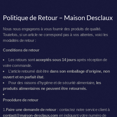
Politique de Retour – Maison Desclaux
Nous nous engageons à vous fournir des produits de qualité.
Toutefois, si un article ne correspond pas à vos attentes, voici les
modalités de retour :
Conditions de retour
Les retours sont
acceptés sous 14 jours
après réception de
votre commande.
L’article retourné doit être
dans son emballage d’origine, non
ouvert et en parfait état
.
Pour des raisons d’hygiène et de sécurité alimentaire,
les
produits alimentaires ne peuvent être retournés.
Procédure de retour
1.
Faire une demande de retour
: contactez notre service client à
contact@maison-desclaux.com
en indiquant votre numéro de