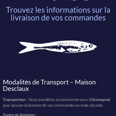
Trouvez les informations sur la
livraison de vos commandes
Modalités de Transport – Maison
Desclaux
Transporteur :
Nous travaillons exclusivement avec
Chronopost
pour assurer la livraison de vos commandes en toute sécurité.
Zones de livraison :