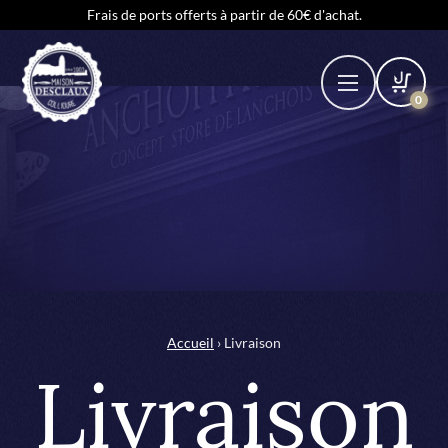
Frais de ports offerts à partir de 60€ d'achat.
0
Accueil
› Livraison
Livraison