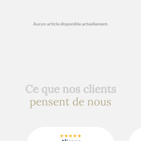
Aucun article disponible actuellement.
Ce que nos clients
pensent de nous
★★★★★