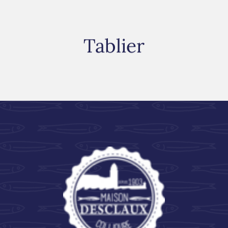
Tablier