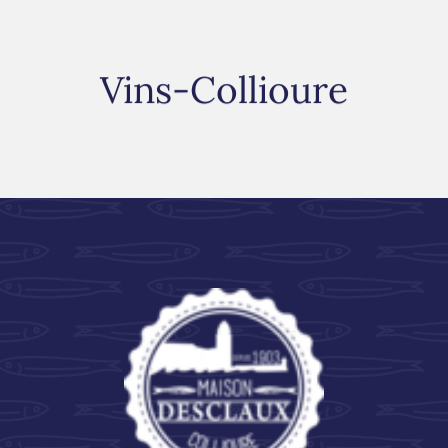
Vins-Collioure