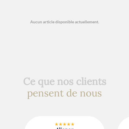
Aucun article disponible actuellement.
Ce que nos clients
pensent de nous
★★★★★