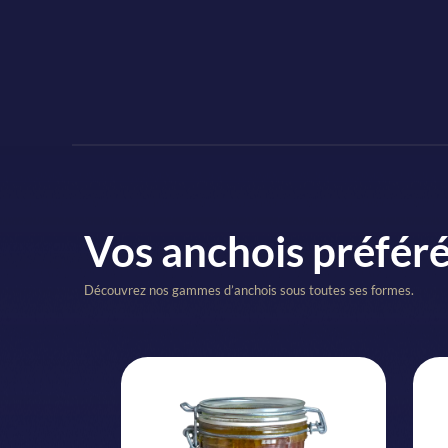
Vos anchois préfér
Découvrez nos gammes d’anchois sous toutes ses formes.