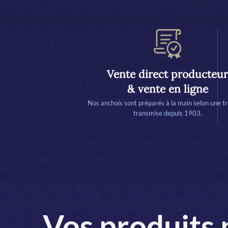
Vente direct producteur
& vente en ligne
Nos anchois sont préparés à la main selon une tr
transmise depuis 1903.
Vos produits 