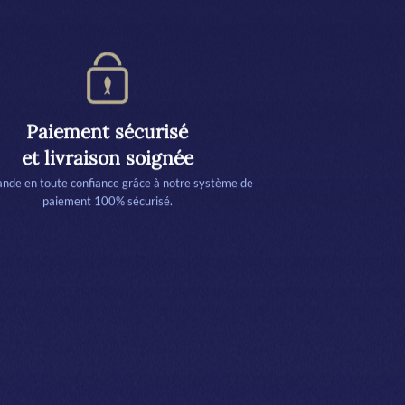
Paiement sécurisé
et livraison soignée
de en toute confiance grâce à notre système de
paiement 100% sécurisé.