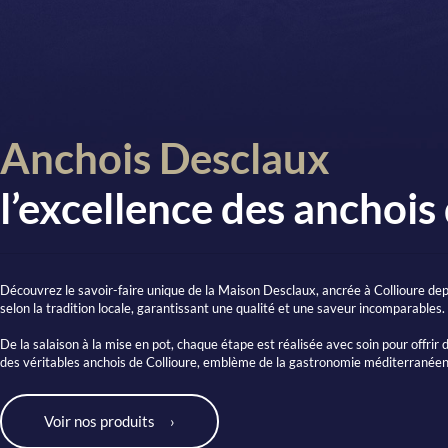
Anchois Desclaux
l’excellence des anchois
Découvrez le savoir-faire unique de la Maison Desclaux, ancrée à Collioure de
selon la tradition locale, garantissant une qualité et une saveur incomparables.
De la salaison à la mise en pot, chaque étape est réalisée avec soin pour offrir 
des véritables anchois de Collioure, emblème de la gastronomie méditerranée
Voir nos produits