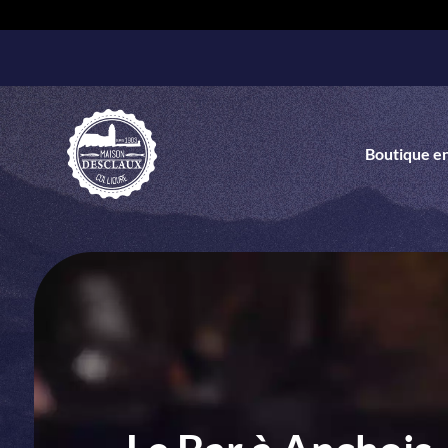
Boutique en