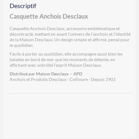
Descriptif
Casquette Anchois Desclaux
Casquette Anchois Desclaux, accessoire emblématique et
décontracté, mettant en avant l’univers de l’anchois et l’identité
de la Maison Desclaux. Un design simple et affirmé, pensé pour
le quotidien.
Facile à porter au quotidien, elle accompagne aussi bien les
balades en bord de mer que les moments de détente, en
affichant avec sobriété l’esprit Maison Desclaux.
Distribué par Maison Desclaux – APD
Anchois et Produits Desclaux · Collioure · Depuis 1903