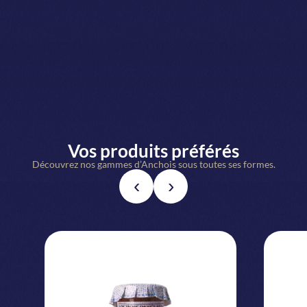
Vos produits préférés
Découvrez nos gammes d’Anchois sous toutes ses formes.