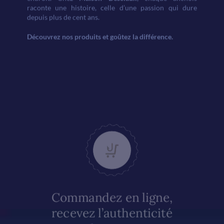
raconte une histoire, celle d’une passion qui dure
depuis plus de cent ans.
Découvrez nos produits et goûtez la différence.
Commandez en ligne,
recevez l’authenticité