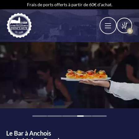
Frais de ports offerts à partir de 60€ d'achat.
0
Le Bar à Anchois