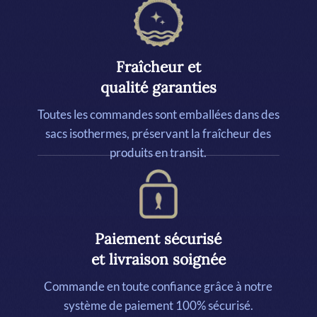
Fraîcheur et
qualité garanties
Toutes les commandes sont emballées dans des
sacs isothermes, préservant la fraîcheur des
produits en transit.
Paiement sécurisé
et livraison soignée
Commande en toute confiance grâce à notre
système de paiement 100% sécurisé.