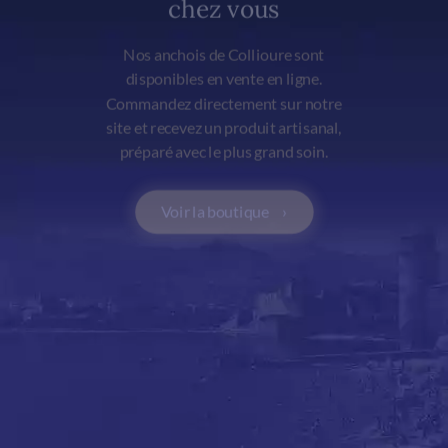
chez vous
Nos anchois de Collioure sont
disponibles en vente en ligne.
Commandez directement sur notre
site et recevez un produit artisanal,
préparé avec le plus grand soin.
Voir la boutique