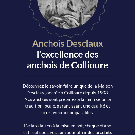
Anchois Desclaux
l’excellence des
anchois de Collioure
Découvrez le savoir-faire unique de la Maison
Desclaux, ancrée à Collioure depuis 1903.
Nos anchois sont préparés à la main selon la
tradition locale, garantissant une qualité et
une saveur incomparables.
De la salaison à la mise en pot, chaque étape
est réalisée avec soin pour offrir des produits