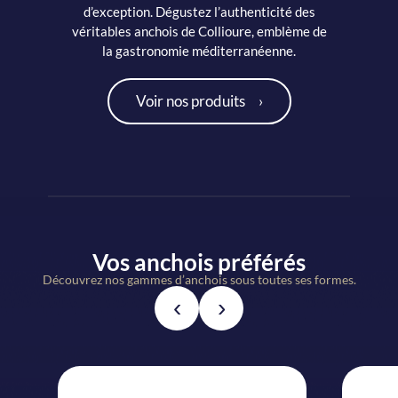
d’exception. Dégustez l’authenticité des
véritables anchois de Collioure, emblème de
la gastronomie méditerranéenne.
Voir nos produits
Vos anchois préférés
Découvrez nos gammes d’anchois sous toutes ses formes.