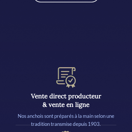
Vente direct producteur
& vente en ligne
Nos anchois sont préparés à la main selon une
tradition transmise depuis 1903.