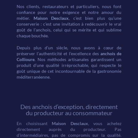
9
Nos clients, restaurateurs et particuliers, nous font
confiance pour notre exigence et notre amour du
métier.
Maison Desclaux
, c’est bien plus qu’une
conserverie : c’est une invitation à redécouvrir le vrai
goût de l’anchois, celui qui se mérite et qui sublime
chaque bouchée.
Depuis plus d’un siècle, nous avons à cœur de
préserver l’authenticité et l’excellence des
anchois de
Collioure
. Nos méthodes artisanales garantissent un
produit d’une qualité irréprochable, qui respecte le
goût unique de cet incontournable de la gastronomie
méditerranéenne.
Des anchois d’exception, directement
du producteur au consommateur
En choisissant
Maison Desclaux
, vous achetez
directement auprès du producteur. Pas
d’intermédiaires, pas de compromis sur la qualité.