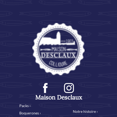
Maison Desclaux
Packs ›
Notre histoire ›
Boquerones ›