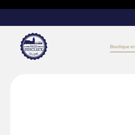
Boutique en