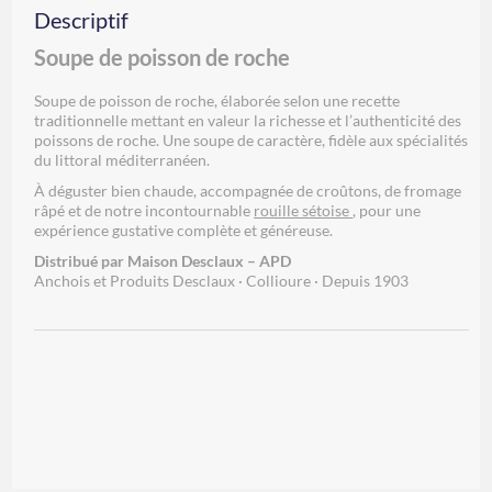
Descriptif
Soupe de poisson de roche
Soupe de poisson de roche, élaborée selon une recette
traditionnelle mettant en valeur la richesse et l’authenticité des
poissons de roche. Une soupe de caractère, fidèle aux spécialités
du littoral méditerranéen.
À déguster bien chaude, accompagnée de croûtons, de fromage
râpé et de notre incontournable
rouille sétoise
, pour une
expérience gustative complète et généreuse.
Distribué par Maison Desclaux – APD
Anchois et Produits Desclaux · Collioure · Depuis 1903